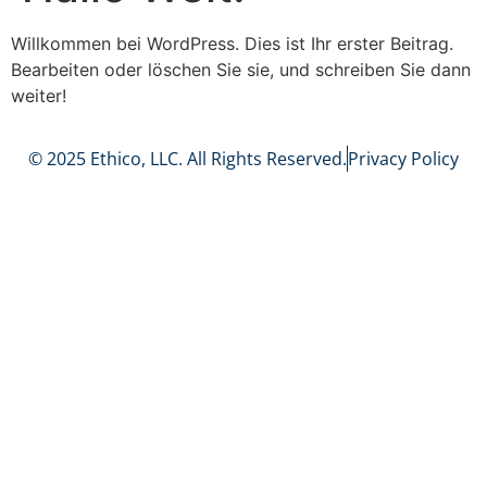
Willkommen bei WordPress. Dies ist Ihr erster Beitrag.
Bearbeiten oder löschen Sie sie, und schreiben Sie dann
weiter!
© 2025 Ethico, LLC. All Rights Reserved.
Privacy Policy