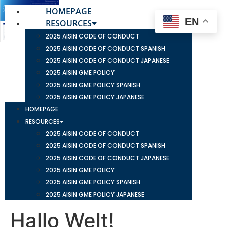
HOMEPAGE
EN
RESOURCES
2025 AISIN CODE OF CONDUCT
2025 AISIN CODE OF CONDUCT SPANISH
2025 AISIN CODE OF CONDUCT JAPANESE
2025 AISIN GME POLICY
2025 AISIN GME POLICY SPANISH
2025 AISIN GME POLICY JAPANESE
HOMEPAGE
RESOURCES
2025 AISIN CODE OF CONDUCT
2025 AISIN CODE OF CONDUCT SPANISH
2025 AISIN CODE OF CONDUCT JAPANESE
2025 AISIN GME POLICY
2025 AISIN GME POLICY SPANISH
2025 AISIN GME POLICY JAPANESE
Hallo Welt!