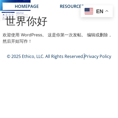
HOMEPAGE
RESOURCES
EN
世界你好
欢迎使用 WordPress。 这是你第一次发帖。 编辑或删除，
然后开始写作！
© 2025 Ethico, LLC. All Rights Reserved.
Privacy Policy